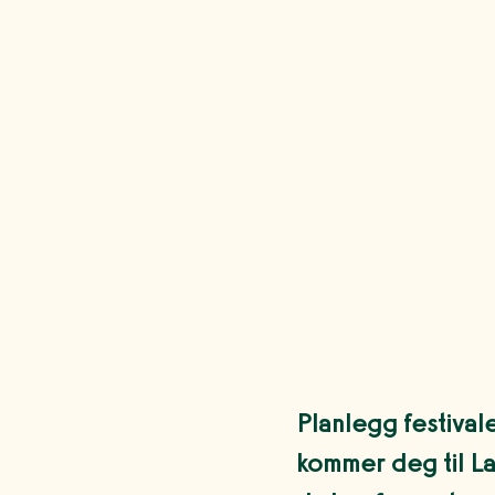
Planlegg festival
kommer deg til La