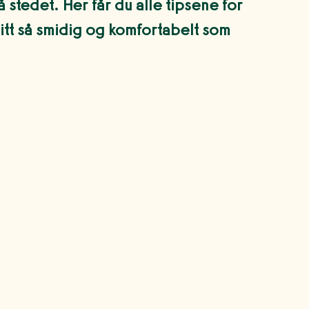
 stedet. Her får du alle tipsene for
itt så smidig og komfortabelt som