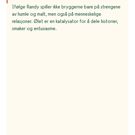
Ifølge Randy spiller ikke bryggerne bare på strengene 
av humle og malt, men også på menneskelige 
relasjoner. Ølet er en katalysator for å dele historier, 
smaker og entusiasme.