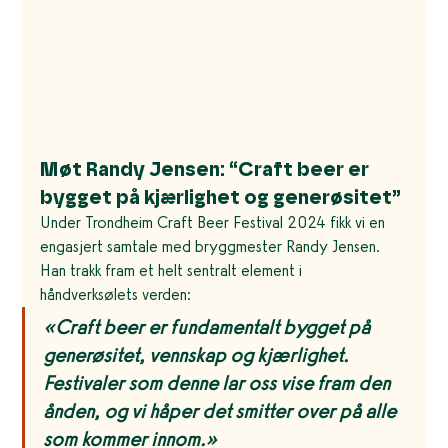
Møt Randy Jensen: “Craft beer er 
bygget på kjærlighet og generøsitet”
Under Trondheim Craft Beer Festival 2024 fikk vi en 
engasjert samtale med bryggmester Randy Jensen. 
Han trakk fram et helt sentralt element i 
håndverksølets verden:
«Craft beer er fundamentalt bygget på 
generøsitet, vennskap og kjærlighet. 
Festivaler som denne lar oss vise fram den 
ånden, og vi håper det smitter over på alle 
som kommer innom.»