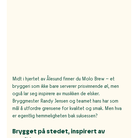
Midt i hjertet av Ålesund finner du Molo Brew – et 
bryggeri som ikke bare serverer prisvinnende øl, men 
også lar seg inspirere av musikken de elsker. 
Bryggmester Randy Jensen og teamet hans har som 
mål å utfordre grensene for kvalitet og smak. Men hva 
er egentlig hemmeligheten bak suksessen?
Brygget på stedet, inspirert av 