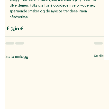
ølverdenen. Følg oss for å oppdage nye bryggerier, 
spennende smaker og de nyeste trendene innen 
håndverksøl.
Siste innlegg
Se alle