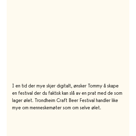
I en tid der mye skjer digitalt, ønsker Tommy å skape 
en festival der du faktisk kan slå av en prat med de som 
lager ølet. Trondheim Craft Beer Festival handler like 
mye om menneskemøter som om selve ølet. 