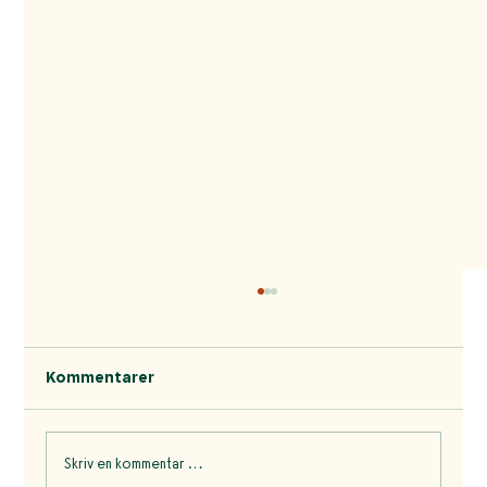
Kommentarer
Skriv en kommentar …